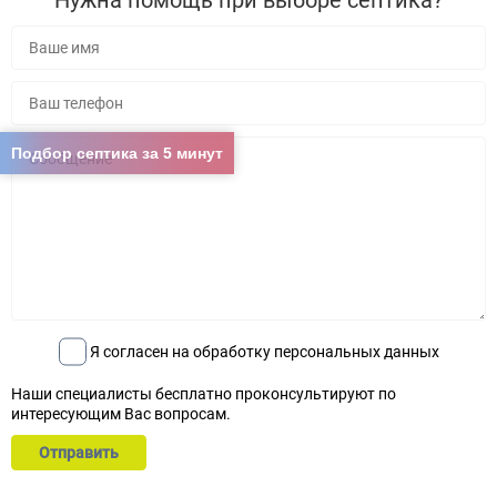
Нужна помощь при выборе септика?
Подбор септика за 5 минут
Я согласен на обработку персональных данных
Наши специалисты бесплатно проконсультируют по
интересующим Вас вопросам.