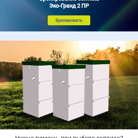
Эко-Гранд 2 ПР
Бронировать