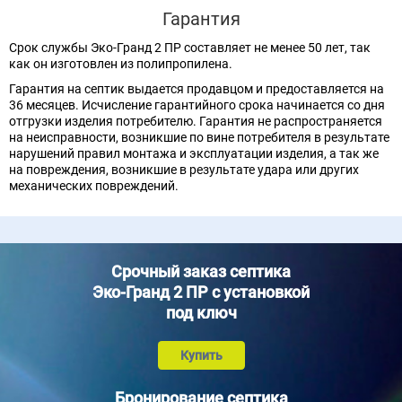
Гарантия
Срок службы Эко-Гранд 2 ПР составляет не менее 50 лет, так
как он изготовлен из полипропилена.
Гарантия на септик выдается продавцом и предоставляется на
36 месяцев. Исчисление гарантийного срока начинается со дня
отгрузки изделия потребителю. Гарантия не распространяется
на неисправности, возникшие по вине потребителя в результате
нарушений правил монтажа и эксплуатации изделия, а так же
на повреждения, возникшие в результате удара или других
механических повреждений.
Срочный заказ септика
Эко-Гранд 2 ПР с установкой
под ключ
Купить
Бронирование септика