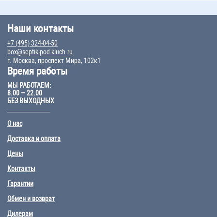
Наши контакты
+7 (495) 324-04-50
box@septik-pod-kluch.ru
г. Москва, проспект Мира, 102к1
Время работы
МЫ РАБОТАЕМ:
8.00 – 22.00
БЕЗ ВЫХОДНЫХ
О нас
Доставка и оплата
Цены
Контакты
Гарантии
Обмен и возврат
Дилерам