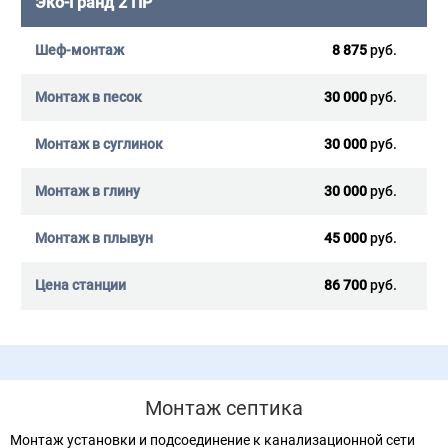
Эко-Гранд 2 ПР
8 875
руб.
30 000
руб.
30 000
руб.
30 000
руб.
45 000
руб.
86 700
руб.
Монтаж септика
Монтаж установки и подсоединение к канализационной сети