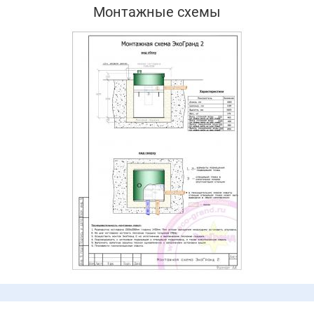
Монтажные схемы