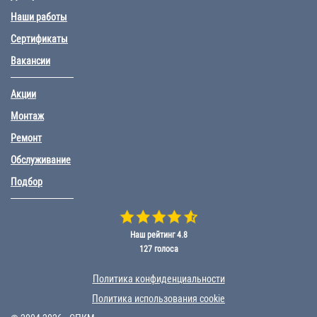
Наши работы
Сертификаты
Вакансии
Акции
Монтаж
Ремонт
Обслуживание
Подбор
Наш рейтинг
4.8
127
голоса
Политика конфиденциальности
Политика использования cookie