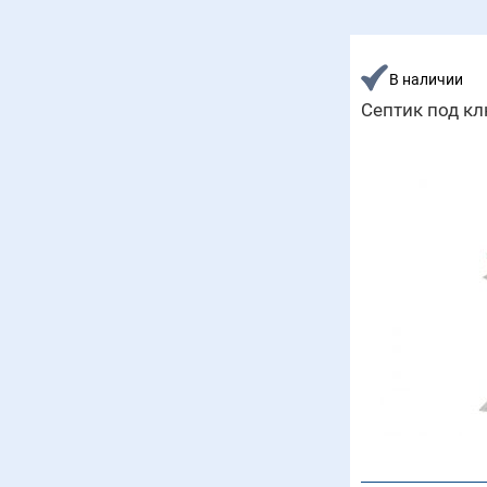
В наличии
Септик под кл