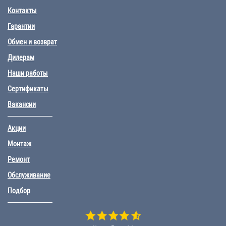
Контакты
Гарантии
Обмен и возврат
Дилерам
Наши работы
Сертификаты
Вакансии
Акции
Монтаж
Ремонт
Обслуживание
Подбор