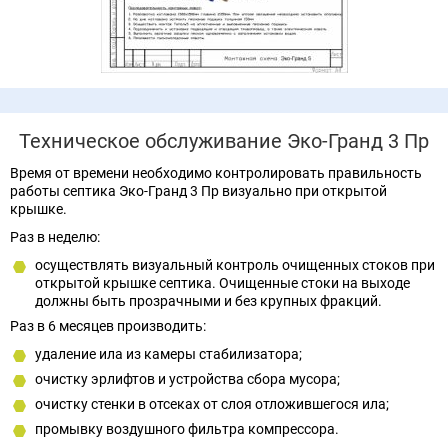
Техническое обслуживание Эко-Гранд 3 Пр
Время от времени необходимо контролировать правильность
работы септика Эко-Гранд 3 Пр визуально при открытой
крышке.
Раз в неделю:
осуществлять визуальный контроль очищенных стоков при
открытой крышке септика. Очищенные стоки на выходе
должны быть прозрачными и без крупных фракций.
Раз в 6 месяцев производить:
удаление ила из камеры стабилизатора;
очистку эрлифтов и устройства сбора мусора;
очистку стенки в отсеках от слоя отложившегося ила;
промывку воздушного фильтра компрессора.