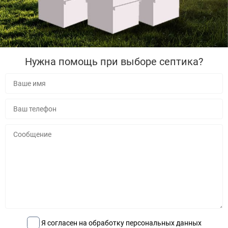
Нужна помощь при выборе септика?
Я согласен на обработку персональных данных