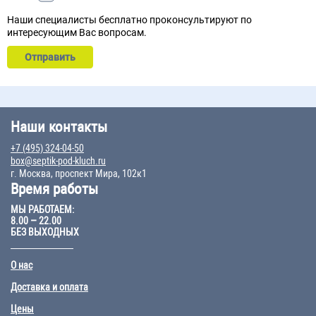
Наши специалисты бесплатно проконсультируют по
интересующим Вас вопросам.
Наши контакты
+7 (495) 324-04-50
box@septik-pod-kluch.ru
г. Москва, проспект Мира, 102к1
Время работы
МЫ РАБОТАЕМ:
8.00 – 22.00
БЕЗ ВЫХОДНЫХ
О нас
Доставка и оплата
Цены