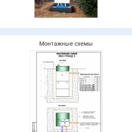
Монтажные схемы