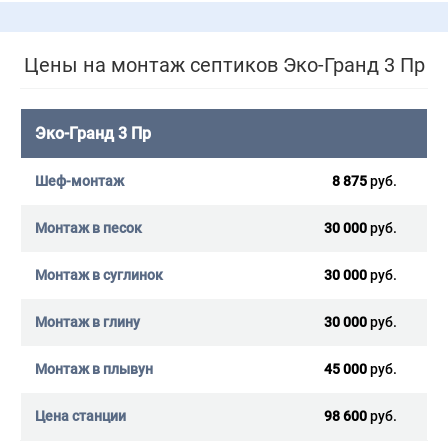
Цены на монтаж септиков Эко-Гранд 3 Пр
Эко-Гранд 3 Пр
8 875
руб.
30 000
руб.
30 000
руб.
30 000
руб.
45 000
руб.
98 600
руб.