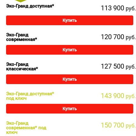
Эко-Гранд доступная*
113 900
руб.
Купить
Эко-Гранд
120 700
руб.
современная*
Купить
Эко-Гранд
127 500
руб.
классическая*
Купить
Эко-Гранд доступная*
143 900
руб.
под ключ
Купить
Эко-Гранд
150 700
руб.
современная* под
ключ