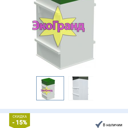
СКИДКА
- 15%
В наличии