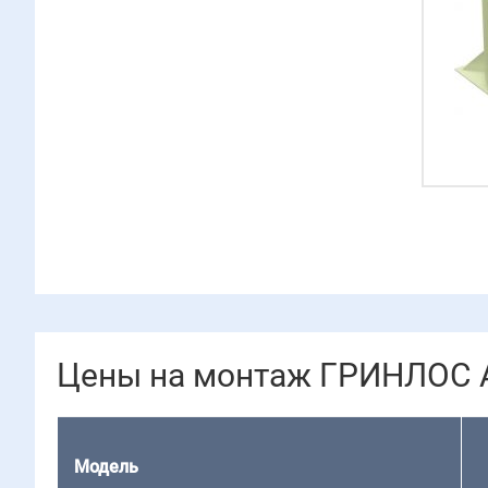
Цены на монтаж ГРИНЛОС А
Модель