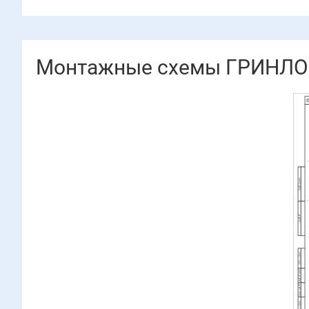
Монтажные схемы ГРИНЛОС