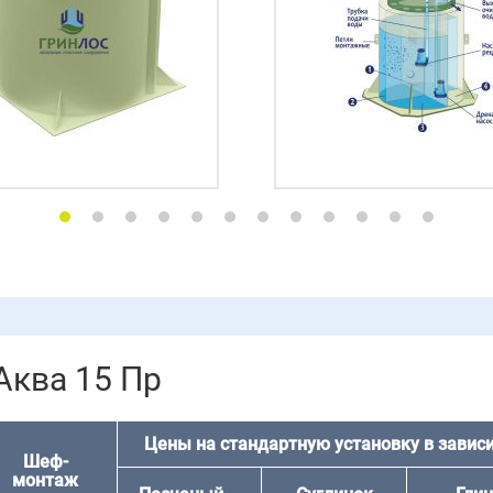
ква 15 Пр
Цены на стандартную установку в зависи
Шеф-
монтаж