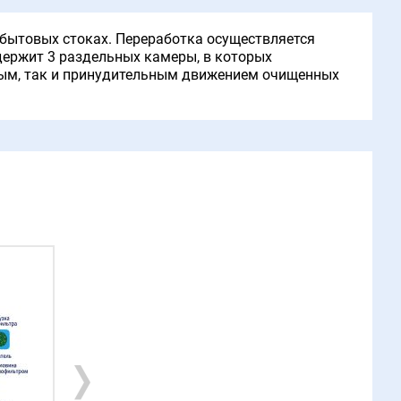
 бытовых стоках. Переработка осуществляется
ержит 3 раздельных камеры, в которых
чным, так и принудительным движением очищенных