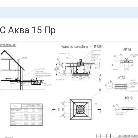
 Аква 15 Пр