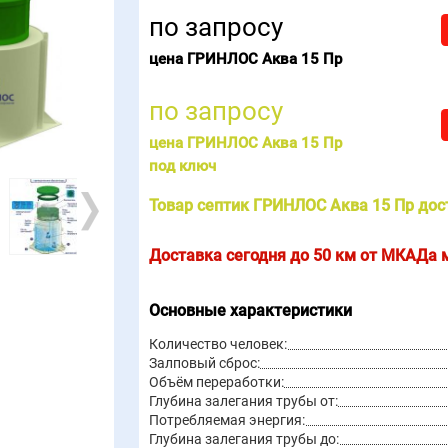
по запросу
цена ГРИНЛОС Аква 15 Пр
по запросу
цена ГРИНЛОС Аква 15 Пр
под ключ
Товар септик ГРИНЛОС Аква 15 Пр дос
Доставка сегодня до 50 км от МКАДа
Основные характеристики
Количество человек:
Залповый сброс:
Объём переработки:
Глубина залегания трубы от:
Потребляемая энергия:
Глубина залегания трубы до: