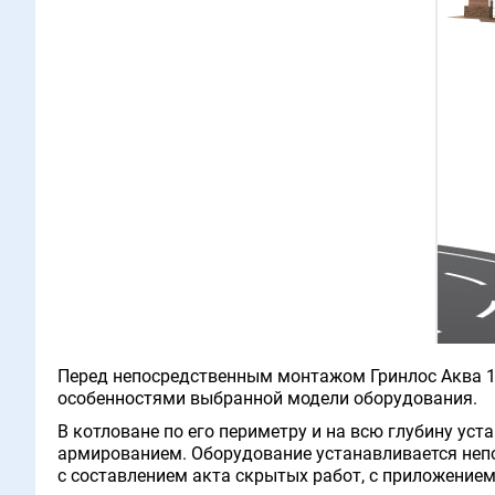
Перед непосредственным монтажом Гринлос Аква 1
особенностями выбранной модели оборудования.
В котловане по его периметру и на всю глубину ус
армированием. Оборудование устанавливается непо
с составлением акта скрытых работ, с приложением