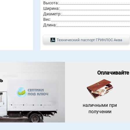
Высота:
Ширина:
Диаметр:
Вес:
Длина:
Технический паспорт ГРИНЛОС Аква
Оплачивайте
нь
наличными при
получении