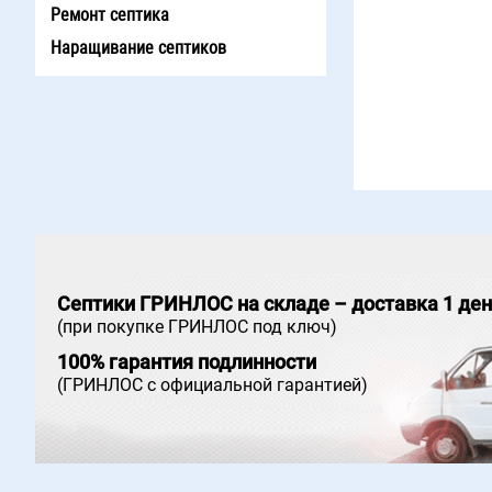
Ремонт септика
Наращивание септиков
Септики ГРИНЛОС на складе – доставка 1 де
(при покупке ГРИНЛОС под ключ)
100% гарантия подлинности
(ГРИНЛОС с официальной гарантией)