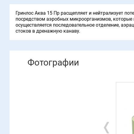
Гринлос Аква 15 Пр расщепляет и нейтрализует пот
посредством аэробных микроорганизмов, которые 
осуществляется последовательное отделение, аэра
стоков в дренажную канаву.
Фотографии