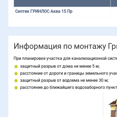
Септик ГРИНЛОС Аква 15 Пр
Информация по монтажу Гри
При планировке участка для канализационной сист
защитный разрыв от дома не менее 5 м;
расстояние от дороги и границы земельного учас
защитный разрыв от водоема не менее 30 м;
расстояние до ближайшего водозаборного пункт