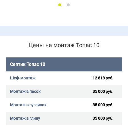
Цены на монтаж Топас 10
Септик Топас 10
12 813
руб.
35 000
руб.
35 000
руб.
35 000
руб.