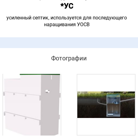
*УС
усиленный септик, используется для последующего
наращивания УОСВ
Фотографии